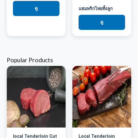
ดู
แฮมพริกไทยทั้งลูก
ดู
Popular Products
local Tenderloin Cut
Local Tenderloin