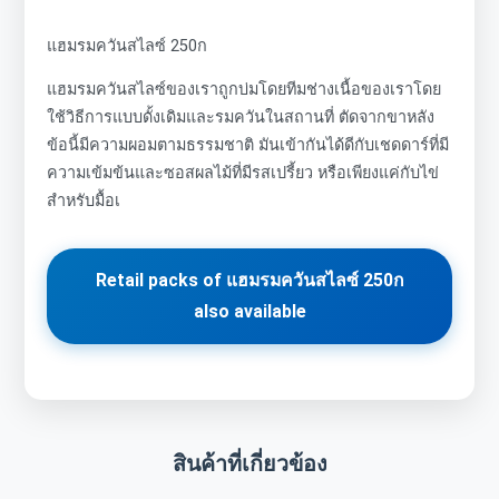
แฮมรมควันสไลซ์ 250ก
แฮมรมควันสไลซ์ของเราถูกบ่มโดยทีมช่างเนื้อของเราโดย
ใช้วิธีการแบบดั้งเดิมและรมควันในสถานที่ ตัดจากขาหลัง
ข้อนี้มีความผอมตามธรรมชาติ มันเข้ากันได้ดีกับเชดดาร์ที่มี
ความเข้มข้นและซอสผลไม้ที่มีรสเปรี้ยว หรือเพียงแค่กับไข่
สำหรับมื้อเ
Retail packs of แฮมรมควันสไลซ์ 250ก
also available
สินค้าที่เกี่ยวข้อง