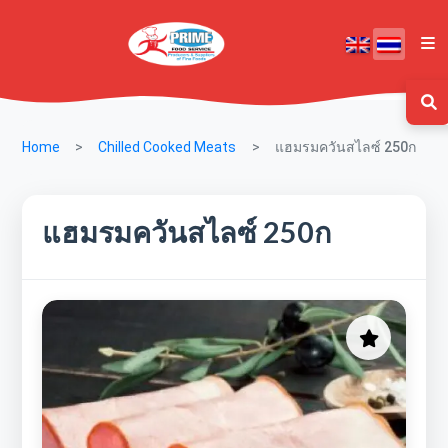
Home
Chilled Cooked Meats
แฮมรมควันสไลซ์ 250ก
แฮมรมควันสไลซ์ 250ก