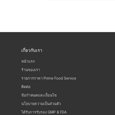
เกี่ยวกับเรา
หน้าแรก
ร้านของเรา
รายการราคา Prime Food Service
ติดต่อ
ข้อกำหนดและเงื่อนไข
นโยบายความเป็นส่วนตัว
ได้รับการรับรอง GMP & FDA