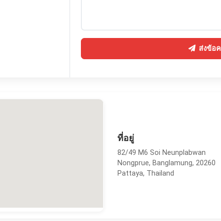
ส่งข้อ
ที่อยู่
82/49 M6 Soi Neunplabwan
Nongprue, Banglamung, 20260
Pattaya, Thailand