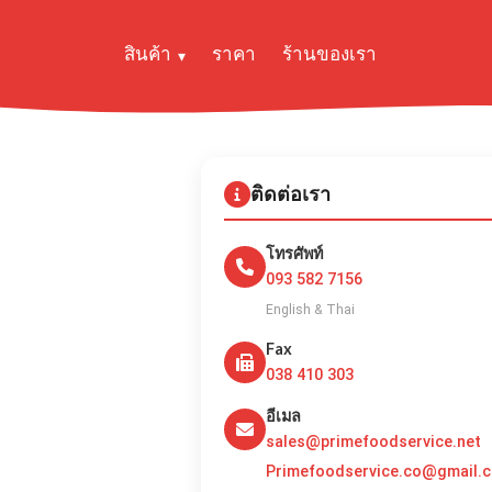
สินค้า
ราคา
ร้านของเรา
ติดต่อเรา
โทรศัพท์
093 582 7156
English & Thai
Fax
038 410 303
อีเมล
sales@primefoodservice.net
Primefoodservice.co@gmail.