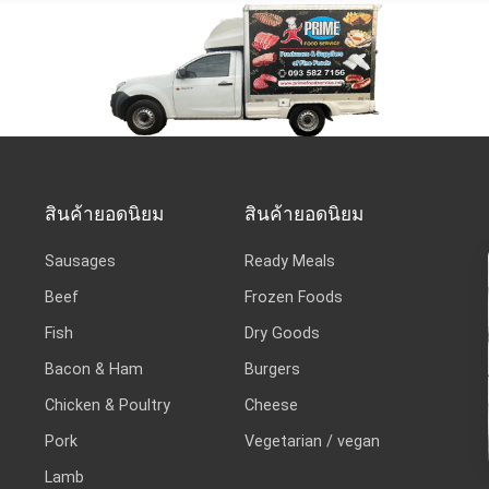
สินค้ายอดนิยม
สินค้ายอดนิยม
Sausages
Ready Meals
Beef
Frozen Foods
Fish
Dry Goods
Bacon & Ham
Burgers
Chicken & Poultry
Cheese
Pork
Vegetarian / vegan
Lamb