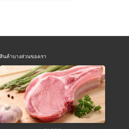
สินค้าบางส่วนของเรา