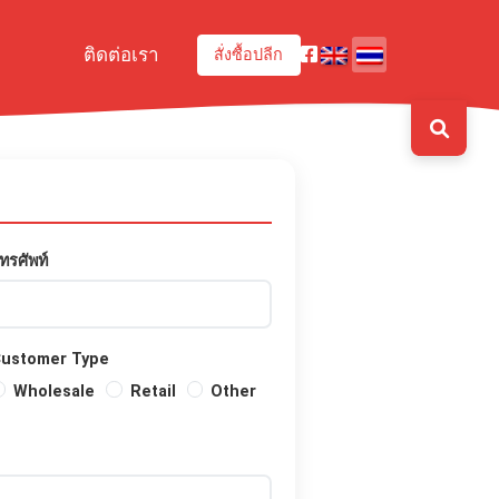
ติดต่อเรา
สั่งซื้อปลีก
ทรศัพท์
ustomer Type
Wholesale
Retail
Other