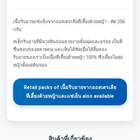
เนื้อริบอายแช่แข็งจากออสเตรเลียที่เลี้ยงด้วยหญ้า - ตัด 250
กรัม
สเต็กริบอายที่มีลายหินอ่อนสวยงามนั้นนุ่มและอร่อย เป็นที่
ชื่นชอบของหลายคน และเห็นได้ชัดเมื่อได้ลิ้มลอง
ริบอายของเราเป็นเนื้อที่เลี้ยงด้วยหญ้า 100% ซึ่งเลี้ยงในทุ่ง
หญ้าตั้งแต่ต้นจนจ
Retail packs of เนื้อริบอายจากออสเตรเลีย
ที่เลี้ยงด้วยหญ้าและแช่เย็น also available
สินค้าที่เกี่ยวข้อง