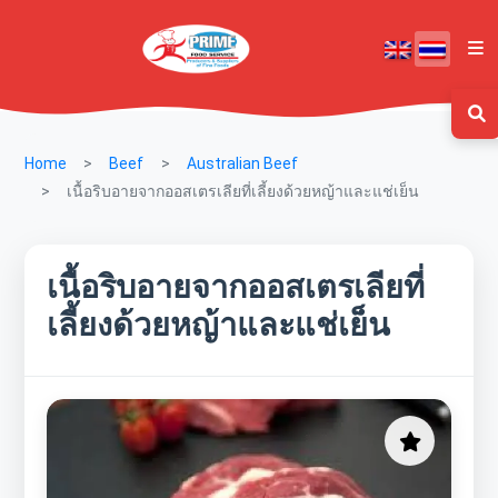
Home
Beef
Australian Beef
เนื้อริบอายจากออสเตรเลียที่เลี้ยงด้วยหญ้าและแช่เย็น
เนื้อริบอายจากออสเตรเลียที่
เลี้ยงด้วยหญ้าและแช่เย็น