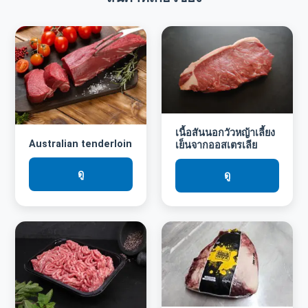
เนื้อสันนอกวัวหญ้าเลี้ยง
Australian tenderloin
เย็นจากออสเตรเลีย
ดู
ดู